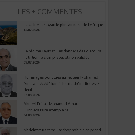
LES + COMMENTÉS
La Galite : le joyau le plus au nord de l'Afrique
12.07.2026
Le régime Tayibat: Les dangers des discours
nutritionnels simplistes et non validés
09.07.2026
Hommages ponctués au recteur Mohamed
Amara, décédé lundi : les mathématiques en
deuil
03.08.2026
Ahmed Friaa - Mohamed Amara:
l’Universitaire exemplaire
04.08.2026
Abdelaziz Kacem: L’arabophobie s’en prend