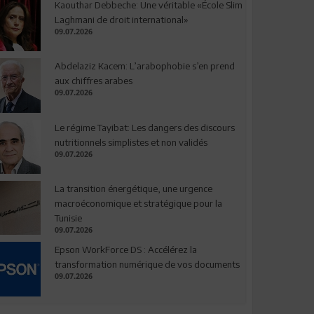
Kaouthar Debbeche: Une véritable «École Slim
Laghmani de droit international»
09.07.2026
Abdelaziz Kacem: L’arabophobie s’en prend
aux chiffres arabes
09.07.2026
Le régime Tayibat: Les dangers des discours
nutritionnels simplistes et non validés
09.07.2026
La transition énergétique, une urgence
macroéconomique et stratégique pour la
Tunisie
09.07.2026
Epson WorkForce DS : Accélérez la
transformation numérique de vos documents
09.07.2026