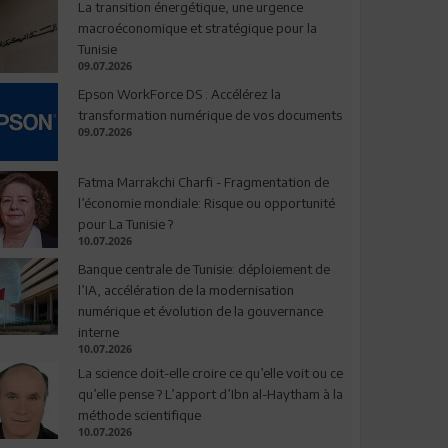
La transition énergétique, une urgence
macroéconomique et stratégique pour la
Tunisie
09.07.2026
Epson WorkForce DS : Accélérez la
transformation numérique de vos documents
09.07.2026
Fatma Marrakchi Charfi - Fragmentation de
l’économie mondiale: Risque ou opportunité
pour La Tunisie ?
10.07.2026
Banque centrale de Tunisie: déploiement de
l’IA, accélération de la modernisation
numérique et évolution de la gouvernance
interne
10.07.2026
La science doit-elle croire ce qu’elle voit ou ce
qu’elle pense ? L’apport d’Ibn al-Haytham à la
méthode scientifique
10.07.2026