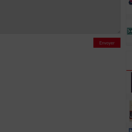
Envoyer