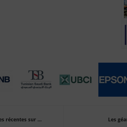
 récentes sur ...
Les géa