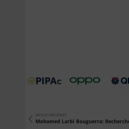
ARTICLE PRÉCÉDENT
Mohamed Larbi Bouguerra: Recherches