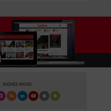
SUIVEZ-NOUS