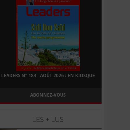
LEADERS N° 183 - AOÛT 2026 : EN KIOSQUE
ABONNEZ-VOUS
LES + LUS