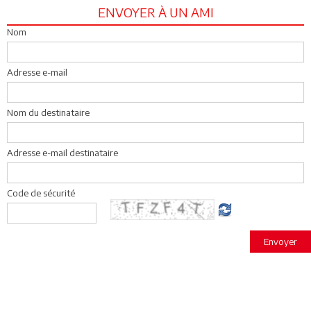
ENVOYER À UN AMI
Nom
Adresse e-mail
Nom du destinataire
Adresse e-mail destinataire
Code de sécurité
Envoyer