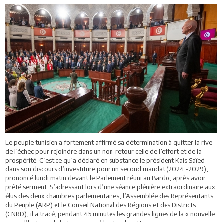
Le peuple tunisien a fortement affirmé sa détermination à quitter la rive
de l’échec pour rejoindre dans un non-retour celle de l’effort et de la
prospérité. C’est ce qu’a déclaré en substance le président Kais Saïed
dans son discours d’investiture pour un second mandat (2024 -2029),
prononcé lundi matin devant le Parlement réuni au Bardo, après avoir
prêté serment. S’adressant lors d’une séance plénière extraordinaire aux
élus des deux chambres parlementaires, l’Assemblée des Représentants
du Peuple (ARP) et le Conseil National des Régions et des Districts
(CNRD), il a tracé, pendant 45 minutes les grandes lignes de la « nouvelle