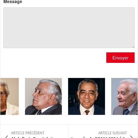
Message
Envoyer
ARTICLE PRÉCÉDENT
ARTICLE SUIVANT