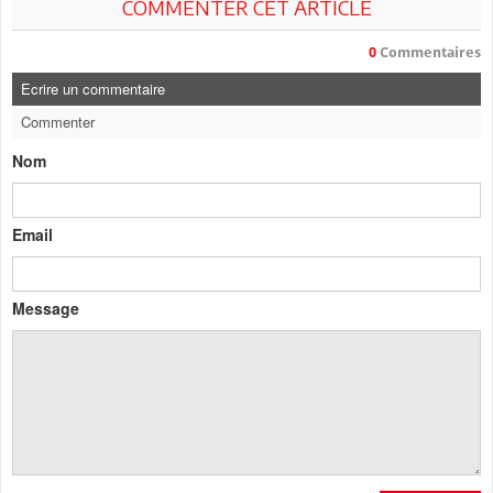
COMMENTER CET ARTICLE
0
Commentaires
Ecrire un commentaire
Commenter
Nom
Email
Message