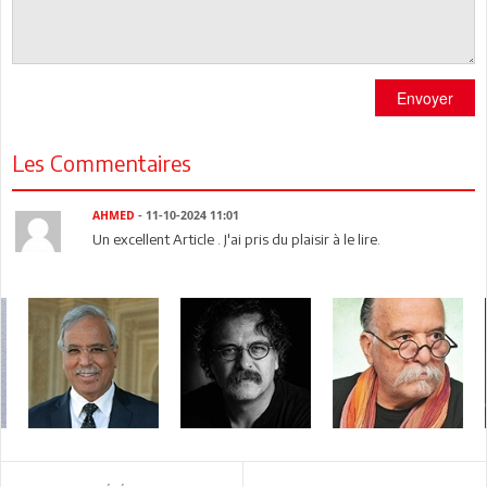
Envoyer
Les Commentaires
AHMED
- 11-10-2024 11:01
Un excellent Article . J'ai pris du plaisir à le lire.