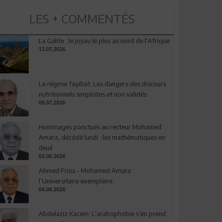
LES + COMMENTÉS
La Galite : le joyau le plus au nord de l'Afrique
12.07.2026
Le régime Tayibat: Les dangers des discours
nutritionnels simplistes et non validés
09.07.2026
Hommages ponctués au recteur Mohamed
Amara, décédé lundi : les mathématiques en
deuil
03.08.2026
Ahmed Friaa - Mohamed Amara:
l’Universitaire exemplaire
04.08.2026
Abdelaziz Kacem: L’arabophobie s’en prend