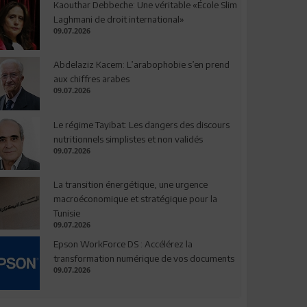
Kaouthar Debbeche: Une véritable «École Slim
Laghmani de droit international»
09.07.2026
Abdelaziz Kacem: L’arabophobie s’en prend
aux chiffres arabes
09.07.2026
Le régime Tayibat: Les dangers des discours
nutritionnels simplistes et non validés
09.07.2026
La transition énergétique, une urgence
macroéconomique et stratégique pour la
Tunisie
09.07.2026
Epson WorkForce DS : Accélérez la
transformation numérique de vos documents
09.07.2026