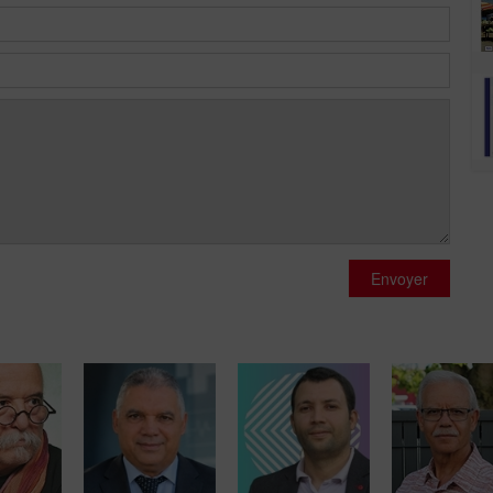
Envoyer