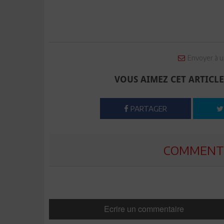
Envoyer à u
VOUS AIMEZ CET ARTICLE
PARTAGER
COMMENTE
Ecrire un commentaire