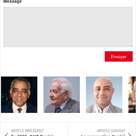
Message
Envoyer
ARTICLE PRÉCÉDENT
ARTICLE SUIVANT