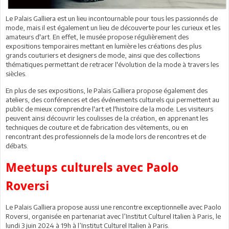
Le Palais Galliera est un lieu incontournable pour tous les passionnés de
mode, mais il est également un lieu de découverte pour les curieux et les
amateurs d'art. En effet, le musée propose régulièrement des
expositions temporaires mettant en lumière les créations des plus
grands couturiers et designers de mode, ainsi que des collections
thématiques permettant de retracer l'évolution de la mode à travers les
siècles.
En plus de ses expositions, le Palais Galliera propose également des
ateliers, des conférences et des événements culturels qui permettent au
public de mieux comprendre l'art et l'histoire de la mode. Les visiteurs
peuvent ainsi découvrir les coulisses de la création, en apprenant les
techniques de couture et de fabrication des vêtements, ou en
rencontrant des professionnels de la mode lors de rencontres et de
débats.
Meetups culturels avec Paolo
Roversi
Le Palais Galliera propose aussi une rencontre exceptionnelle avec Paolo
Roversi, organisée en partenariat avec l’Institut Culturel Italien à Paris, le
lundi 3 juin 2024 à 19h à l’Institut Culturel Italien à Paris.