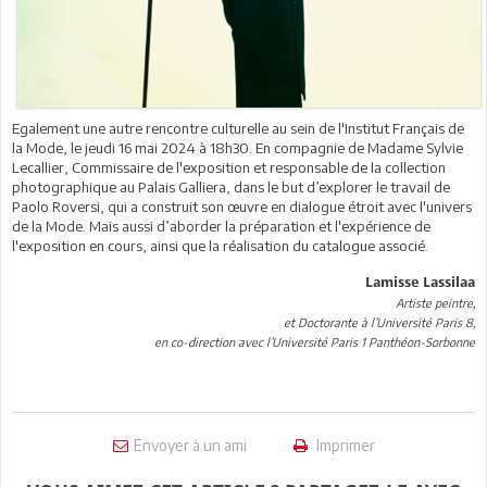
Egalement une autre rencontre culturelle au sein de l'Institut Français de
la Mode, le jeudi 16 mai 2024 à 18h30. En compagnie de Madame Sylvie
Lecallier, Commissaire de l'exposition et responsable de la collection
photographique au Palais Galliera, dans le but d’explorer le travail de
Paolo Roversi, qui a construit son œuvre en dialogue étroit avec l'univers
de la Mode. Mais aussi d’aborder la préparation et l'expérience de
l'exposition en cours, ainsi que la réalisation du catalogue associé.
Lamisse Lassilaa
Artiste peintre,
et Doctorante à l’Université Paris 8,
en co-direction avec l’Université Paris 1 Panthéon-Sorbonne
Envoyer à un ami
Imprimer