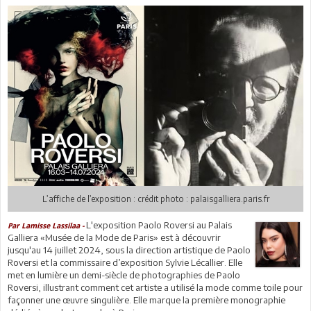
L’affiche de l’exposition : crédit photo : palaisgalliera.paris.fr
L'exposition Paolo Roversi au Palais
Par Lamisse Lassilaa -
Galliera «Musée de la Mode de Paris» est à découvrir
jusqu'au 14 juillet 2024, sous la direction artistique de Paolo
Roversi et la commissaire d’exposition Sylvie Lécallier. Elle
met en lumière un demi-siècle de photographies de Paolo
Roversi, illustrant comment cet artiste a utilisé la mode comme toile pour
façonner une œuvre singulière. Elle marque la première monographie