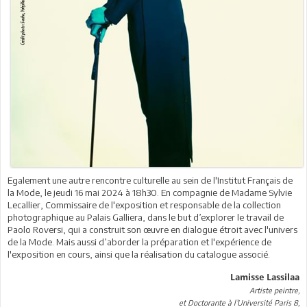
Egalement une autre rencontre culturelle au sein de l'Institut Français de
la Mode, le jeudi 16 mai 2024 à 18h30. En compagnie de Madame Sylvie
Lecallier, Commissaire de l'exposition et responsable de la collection
photographique au Palais Galliera, dans le but d’explorer le travail de
Paolo Roversi, qui a construit son œuvre en dialogue étroit avec l'univers
de la Mode. Mais aussi d’aborder la préparation et l'expérience de
l'exposition en cours, ainsi que la réalisation du catalogue associé.
Lamisse Lassilaa
Artiste peintre,
et Doctorante à l’Université Paris 8,