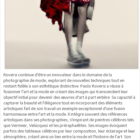
Roversi continue d'être un innovateur dans le domaine de la
photographie de mode, explorant de nouvelles techniques tout en
restant fidèle à son esthétique distinctive. Paolo Roversi a réussi à
fusionner l'art et la mode en créant des images qui transcendent leur
objectif initial pour devenir des œuvres d'art à part entière. Sa capacité à
capturer la beauté et l'élégance tout en incorporant des éléments
artistiques fait de son travail un exemple exceptionnel d'une fusion
harmonieuse entre l'art et la mode. Il intègre souvent des références
artistiques dans ses photographies, s'inspirant de peintres célèbres tels
que Vermeer, Velázquez et les préraphaélites. Ses images évoquent
parfois des tableaux célèbres par leur composition, leur éclairage et leur
atmosphère, créant ainsi un lien entre la mode et l'histoire de l'art. Son