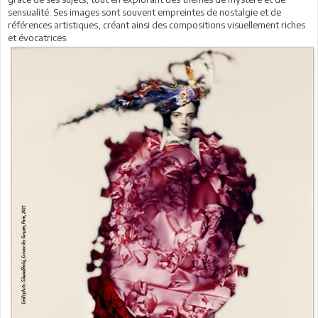
sensualité. Ses images sont souvent empreintes de nostalgie et de
références artistiques, créant ainsi des compositions visuellement riches
et évocatrices.