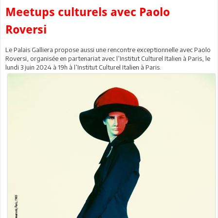
Meetups culturels avec Paolo
Roversi
Le Palais Galliera propose aussi une rencontre exceptionnelle avec Paolo
Roversi, organisée en partenariat avec l’Institut Culturel Italien à Paris, le
lundi 3 juin 2024 à 19h à l’Institut Culturel Italien à Paris.