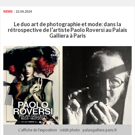
NEWS
- 22.04.2024
Le duo art de photographie et mode: dans la
rétrospective de l’artiste Paolo Roversi au Palais
Galliera à Paris
L’affiche de l’exposition : crédit photo : palaisgalliera.paris.fr