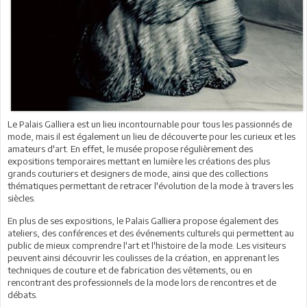
Le Palais Galliera est un lieu incontournable pour tous les passionnés de
mode, mais il est également un lieu de découverte pour les curieux et les
amateurs d'art. En effet, le musée propose régulièrement des
expositions temporaires mettant en lumière les créations des plus
grands couturiers et designers de mode, ainsi que des collections
thématiques permettant de retracer l'évolution de la mode à travers les
siècles.
En plus de ses expositions, le Palais Galliera propose également des
ateliers, des conférences et des événements culturels qui permettent au
public de mieux comprendre l'art et l'histoire de la mode. Les visiteurs
peuvent ainsi découvrir les coulisses de la création, en apprenant les
techniques de couture et de fabrication des vêtements, ou en
rencontrant des professionnels de la mode lors de rencontres et de
débats.