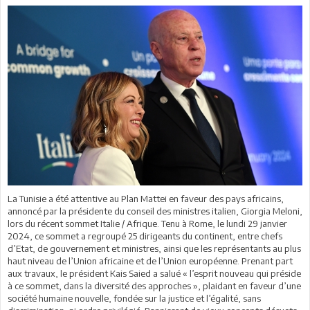
La Tunisie a été attentive au Plan Mattei en faveur des pays africains,
annoncé par la présidente du conseil des ministres italien, Giorgia Meloni,
lors du récent sommet Italie / Afrique. Tenu à Rome, le lundi 29 janvier
2024, ce sommet a regroupé 25 dirigeants du continent, entre chefs
d’Etat, de gouvernement et ministres, ainsi que les représentants au plus
haut niveau de l’Union africaine et de l’Union européenne. Prenant part
aux travaux, le président Kais Saied a salué « l’esprit nouveau qui préside
à ce sommet, dans la diversité des approches », plaidant en faveur d’une
société humaine nouvelle, fondée sur la justice et l’égalité, sans