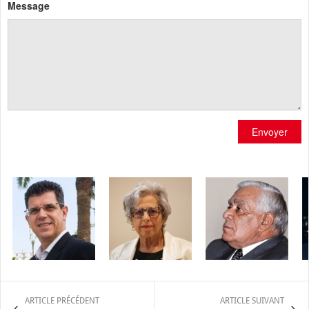
Message
Envoyer
ARTICLE PRÉCÉDENT
ARTICLE SUIVANT