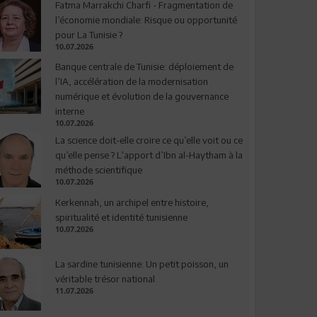
Fatma Marrakchi Charfi - Fragmentation de
l’économie mondiale: Risque ou opportunité
pour La Tunisie ?
10.07.2026
Banque centrale de Tunisie: déploiement de
l’IA, accélération de la modernisation
numérique et évolution de la gouvernance
interne
10.07.2026
La science doit-elle croire ce qu’elle voit ou ce
qu’elle pense ? L’apport d’Ibn al-Haytham à la
méthode scientifique
10.07.2026
Kerkennah, un archipel entre histoire,
spiritualité et identité tunisienne
10.07.2026
La sardine tunisienne: Un petit poisson, un
véritable trésor national
11.07.2026