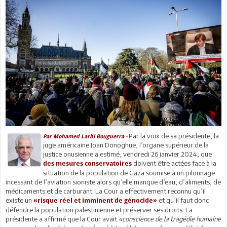
Par la voix de sa présidente, la
Par Mohamed Larbi Bouguerra -
juge américaine Joan Donoghue, l’organe supérieur de la
justice onusienne a estimé, vendredi 26 janvier 2024, que
doivent être actées face à la
des mesures conservatoires
situation de la population de Gaza soumise à un pilonnage
incessant de l’aviation sioniste alors qu’elle manque d’eau, d’aliments, de
médicaments et de carburant. La Cour a effectivement reconnu qu’il
existe un
et qu’il faut donc
«risque réel et imminent de génocide»
défendre la population palestinienne et préserver ses droits. La
présidente a affirmé que la Cour avait
«conscience de la tragédie humaine