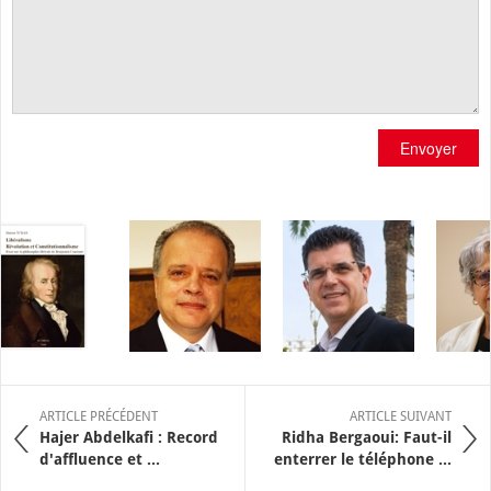
Envoyer
ARTICLE PRÉCÉDENT
ARTICLE SUIVANT
Hajer Abdelkafi : Record
Ridha Bergaoui: Faut-il
d'affluence et ...
enterrer le téléphone ...