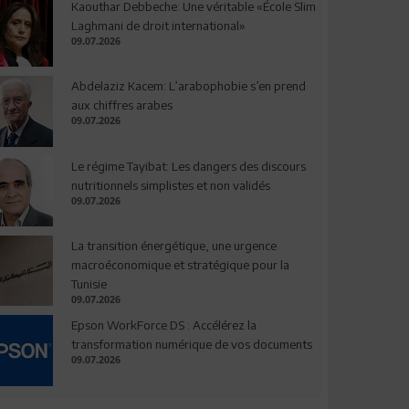
Kaouthar Debbeche: Une véritable «École Slim
Laghmani de droit international»
09.07.2026
Abdelaziz Kacem: L’arabophobie s’en prend
aux chiffres arabes
09.07.2026
Le régime Tayibat: Les dangers des discours
nutritionnels simplistes et non validés
09.07.2026
La transition énergétique, une urgence
macroéconomique et stratégique pour la
Tunisie
09.07.2026
Epson WorkForce DS : Accélérez la
transformation numérique de vos documents
09.07.2026