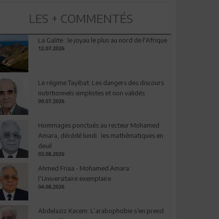
LES + COMMENTÉS
La Galite : le joyau le plus au nord de l'Afrique
12.07.2026
Le régime Tayibat: Les dangers des discours
nutritionnels simplistes et non validés
09.07.2026
Hommages ponctués au recteur Mohamed
Amara, décédé lundi : les mathématiques en
deuil
03.08.2026
Ahmed Friaa - Mohamed Amara:
l’Universitaire exemplaire
04.08.2026
Abdelaziz Kacem: L’arabophobie s’en prend