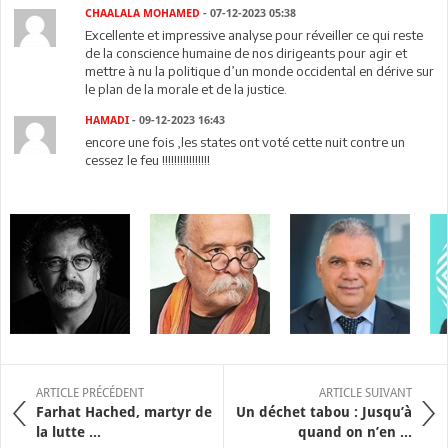
CHAALALA MOHAMED
- 07-12-2023 05:38
Excellente et impressive analyse pour réveiller ce qui reste
de la conscience humaine de nos dirigeants pour agir et
mettre à nu la politique d’un monde occidental en dérive sur
le plan de la morale et de la justice.
HAMADI
- 09-12-2023 16:43
encore une fois ,les states ont voté cette nuit contre un
cessez le feu !!!!!!!!!!!!!!!!
ARTICLE PRÉCÉDENT
ARTICLE SUIVANT
Farhat Hached, martyr de
Un déchet tabou : Jusqu’à
la lutte ...
quand on n’en ...