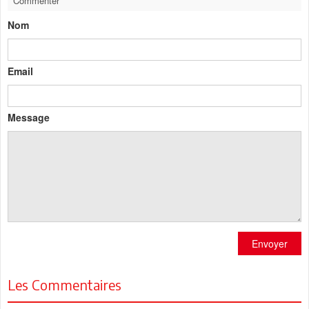
Commenter
Nom
Email
Message
Envoyer
Les Commentaires