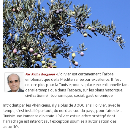
L'olivier est certainement l’arbre
Par Ridha Bergaoui -
emblématique de la Méditerranée par excellence. Il l’est
encore plus pour la Tunisie pour sa place exceptionnelle tant
dans le temps que dans l’espace, sur les plans historique,
civilisationnel, économique, social, gastronomique
Introduit par les Phéniciens, il y a plus de 3 000 ans, l’olivier, avec le
temps, s’est installé partout, du nord au sud du pays, pour faire de la
Tunisie une immense oliveraie. L’olivier est un arbre protégé dont
l’arrachage est interdit sauf exception soumise à autorisation des
autorités.