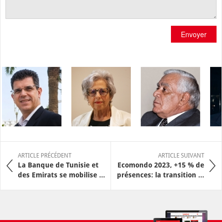
Envoyer
ARTICLE PRÉCÉDENT
ARTICLE SUIVANT
La Banque de Tunisie et
Ecomondo 2023, +15 % de
des Emirats se mobilise ...
présences: la transition ...