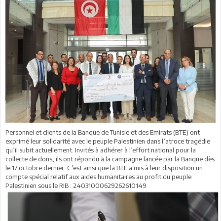
Personnel et clients de la Banque de Tunisie et des Emirats (BTE) ont
exprimé leur solidarité avec le peuple Palestinien dans l’atroce tragédie
qu’il subit actuellement. Invités à adhérer à l’effort national pour la
collecte de dons, ils ont répondu à la campagne lancée par la Banque dès
le 17 octobre dernier. C’est ainsi que la BTE a mis à leur disposition un
compte spécial relatif aux aides humanitaires au profit du peuple
Palestinien sous le RIB : 24031000629262610149