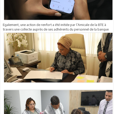
Egalement, une action de renfort a été initiée par l’Amicale de la BTE à
travers une collecte auprès de ses adhérents du personnel de la banque.