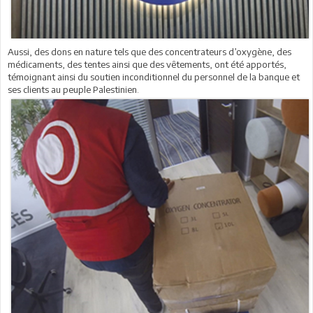
Aussi, des dons en nature tels que des concentrateurs d’oxygène, des
médicaments, des tentes ainsi que des vêtements, ont été apportés,
témoignant ainsi du soutien inconditionnel du personnel de la banque et
ses clients au peuple Palestinien.