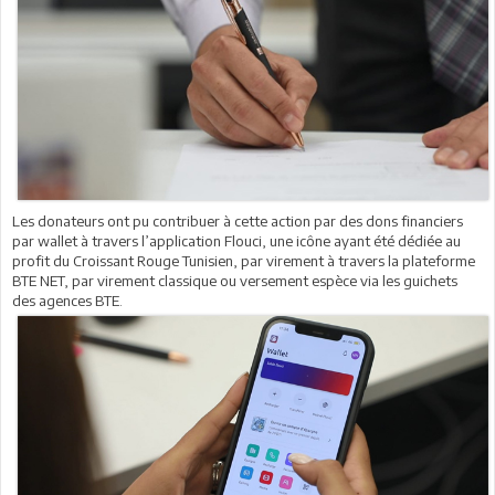
Les donateurs ont pu contribuer à cette action par des dons financiers
par wallet à travers l’application Flouci, une icône ayant été dédiée au
profit du Croissant Rouge Tunisien, par virement à travers la plateforme
BTE NET, par virement classique ou versement espèce via les guichets
des agences BTE.