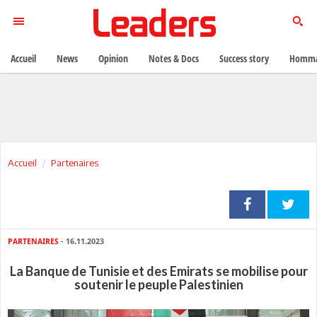
Accueil
News
Opinion
Notes & Docs
Success story
Homma
Accueil
Partenaires
PARTENAIRES
- 16.11.2023
La Banque de Tunisie et des Emirats se mobilise pour
soutenir le peuple Palestinien