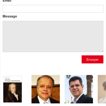
Email
Message
Envoyer