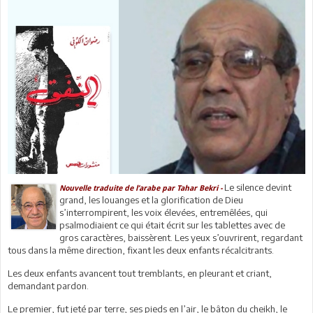
Le silence devint
Nouvelle traduite de l’arabe par Tahar Bekri -
grand, les louanges et la glorification de Dieu
s’interrompirent, les voix élevées, entremêlées, qui
psalmodiaient ce qui était écrit sur les tablettes avec de
gros caractères, baissèrent. Les yeux s’ouvrirent, regardant
tous dans la même direction, fixant les deux enfants récalcitrants.
Les deux enfants avancent tout tremblants, en pleurant et criant,
demandant pardon.
Le premier, fut jeté par terre, ses pieds en l’air, le bâton du cheikh, le