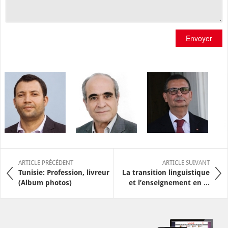
Envoyer
ARTICLE PRÉCÉDENT
ARTICLE SUIVANT
Tunisie: Profession, livreur
La transition linguistique
(Album photos)
et l’enseignement en ...