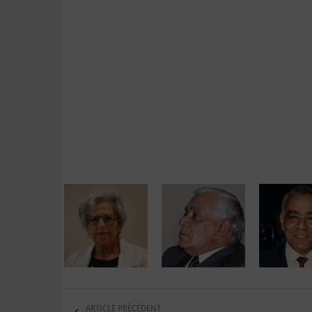
ARTICLE PRÉCÉDENT