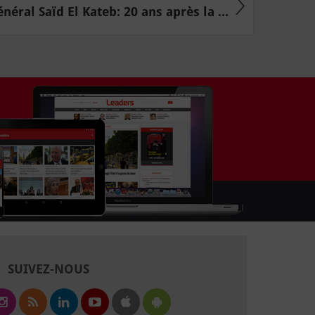
énéral Saïd El Kateb: 20 ans après la ...
SUIVEZ-NOUS