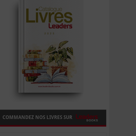
COMMANDEZ NOS LIVRES SUR