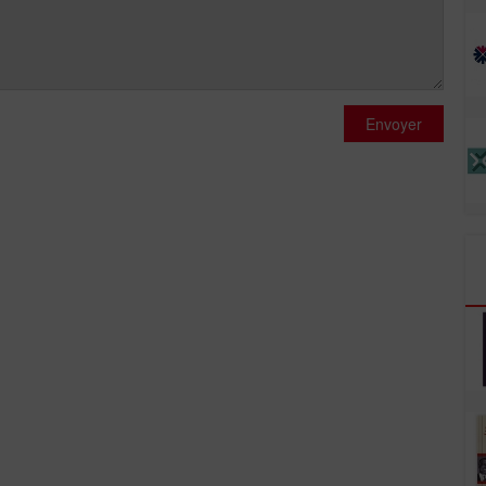
Envoyer