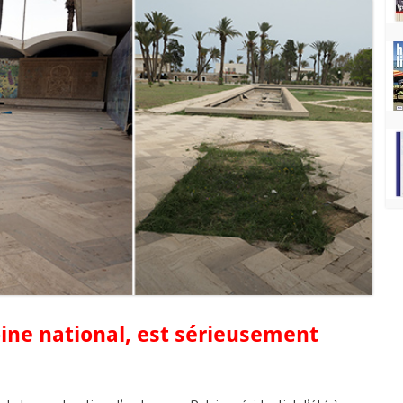
oine national, est sérieusement