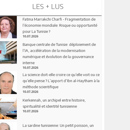
LES + LUS
Fatma Marrakchi Charfi - Fragmentation de
l’économie mondiale: Risque ou opportunité
pour La Tunisie ?
10.07.2026
Banque centrale de Tunisie: déploiement de
l’IA, accélération de la modernisation
numérique et évolution de la gouvernance
interne
10.07.2026
La science doit-elle croire ce qu’elle voit ou ce
qu’elle pense ? L’apport d’Ibn al-Haytham à la
méthode scientifique
10.07.2026
Kerkennah, un archipel entre histoire,
spiritualité et identité tunisienne
10.07.2026
La sardine tunisienne: Un petit poisson, un