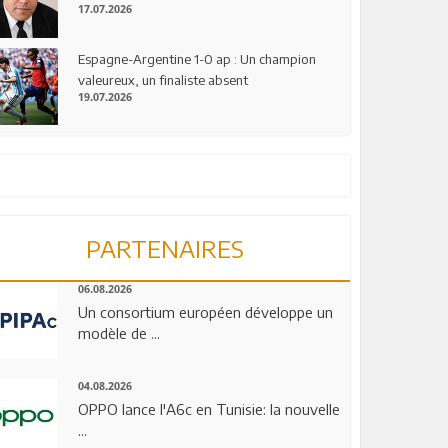
17.07.2026
Espagne-Argentine 1-0 ap : Un champion
valeureux, un finaliste absent
19.07.2026
PARTENAIRES
06.08.2026
Un consortium européen développe un
modèle de ...
04.08.2026
OPPO lance l'A6c en Tunisie: la nouvelle
...