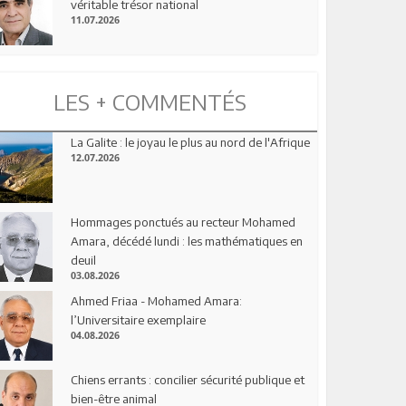
véritable trésor national
11.07.2026
LES + COMMENTÉS
La Galite : le joyau le plus au nord de l'Afrique
12.07.2026
Hommages ponctués au recteur Mohamed
Amara, décédé lundi : les mathématiques en
deuil
03.08.2026
Ahmed Friaa - Mohamed Amara:
l’Universitaire exemplaire
04.08.2026
Chiens errants : concilier sécurité publique et
bien-être animal