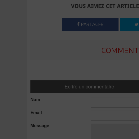
VOUS AIMEZ CET ARTICLE
PARTAGER
COMMENTE
Ecrire un commentaire
Nom
Email
Message