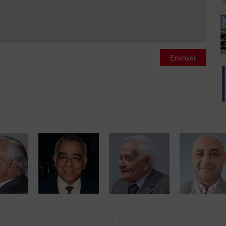
Envoyer