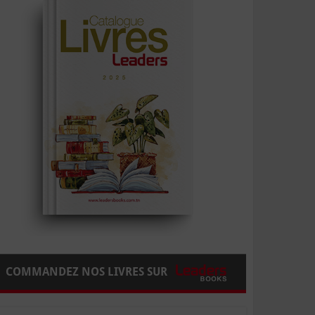
COMMANDEZ NOS LIVRES SUR