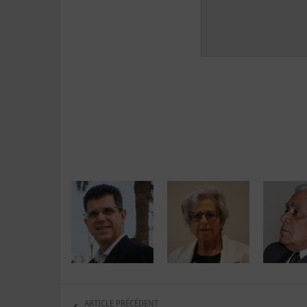
ARTICLE PRÉCÉDENT