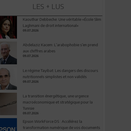
LES + LUS
Kaouthar Debbeche: Une véritable «École Slim
Laghmani de droit international»
09.07.2026
Abdelaziz Kacem: L’arabophobie s’en prend
aux chiffres arabes
09.07.2026
Le régime Tayibat: Les dangers des discours
nutritionnels simplistes et non validés
09.07.2026
La transition énergétique, une urgence
macroéconomique et stratégique pour la
Tunisie
09.07.2026
Epson WorkForce DS : Accélérez la
transformation numérique de vos documents