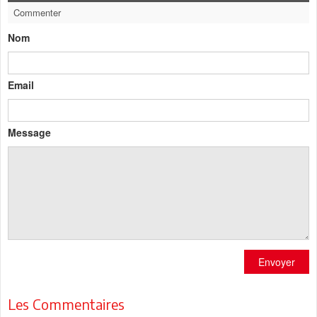
Commenter
Nom
Email
Message
Envoyer
Les Commentaires