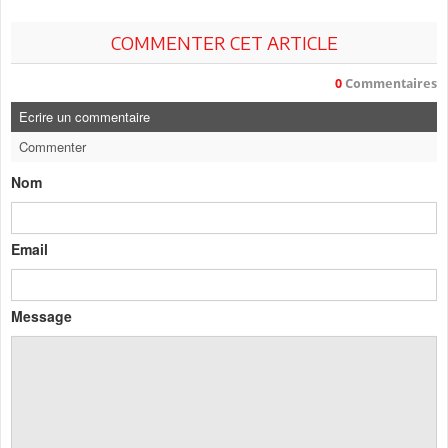
COMMENTER CET ARTICLE
0
Commentaires
Ecrire un commentaire
Commenter
Nom
Email
Message