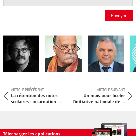
Envoyer
ARTICLE PRÉCÉDENT
ARTICLE SUIVANT
La rétention des notes
Un mois pour ficeler
scolaires : incarnation ...
l’initiative nationale de ...
Téléchargez les applications