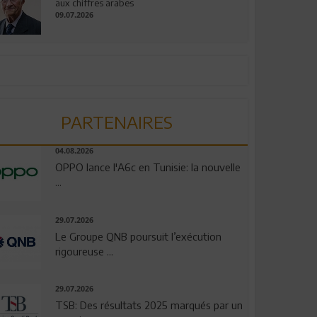
aux chiffres arabes
09.07.2026
PARTENAIRES
04.08.2026
OPPO lance l'A6c en Tunisie: la nouvelle
...
29.07.2026
Le Groupe QNB poursuit l’exécution
rigoureuse ...
29.07.2026
TSB: Des résultats 2025 marqués par un