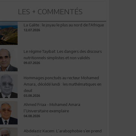
LES + COMMENTÉS
La Galite : le joyau le plus au nord de l'Afrique
12.07.2026
Le régime Tayibat: Les dangers des discours
nutritionnels simplistes et non validés
09.07.2026
Hommages ponctués au recteur Mohamed
Amara, décédé lundi : les mathématiques en
deuil
03.08.2026
Ahmed Friaa - Mohamed Amara:
l’Universitaire exemplaire
04.08.2026
Abdelaziz Kacem: L’arabophobie s’en prend