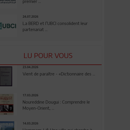
premier ...
24.07.2026
La BERD et l’UBCI consolident leur
partenariat ...
LU POUR VOUS
23.04.2026
Vient de paraître - «Dictionnaire des ...
17.03.2026
Noureddine Dougui : Comprendre le
Moyen-Orient, ...
14.03.2026