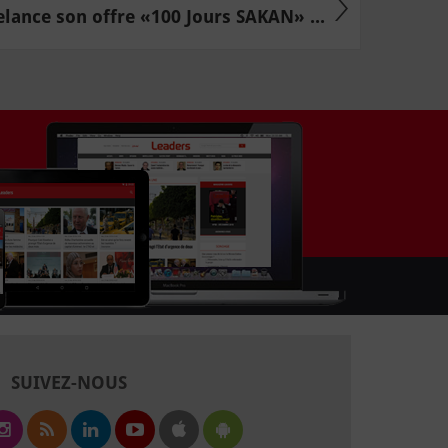
elance son offre «100 Jours SAKAN» ...
SUIVEZ-NOUS