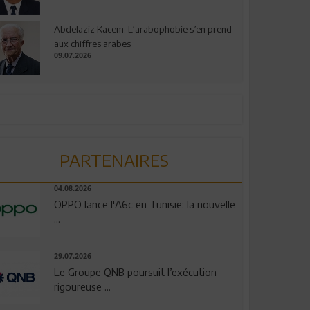
Abdelaziz Kacem: L’arabophobie s’en prend
aux chiffres arabes
09.07.2026
PARTENAIRES
04.08.2026
OPPO lance l'A6c en Tunisie: la nouvelle
...
29.07.2026
Le Groupe QNB poursuit l’exécution
rigoureuse ...