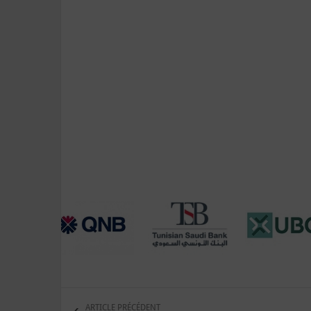
ARTICLE PRÉCÉDENT