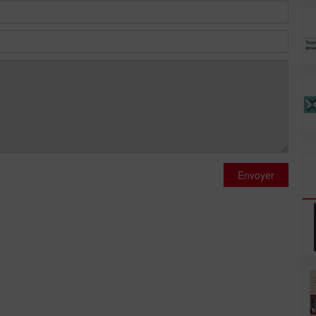
Envoyer