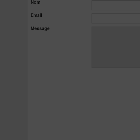
Nom
Email
Message