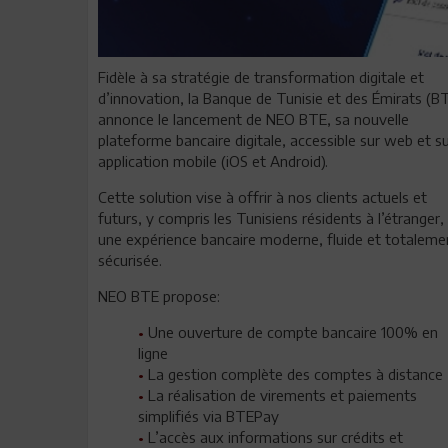
Fidèle à sa stratégie de transformation digitale et
d’innovation, la Banque de Tunisie et des Émirats (B
annonce le lancement de NEO BTE, sa nouvelle
plateforme bancaire digitale, accessible sur web et s
application mobile (iOS et Android).
Cette solution vise à offrir à nos clients actuels et
futurs, y compris les Tunisiens résidents à l’étranger,
une expérience bancaire moderne, fluide et totaleme
sécurisée.
NEO BTE propose:
•
Une ouverture de compte bancaire 100% en
ligne
•
La gestion complète des comptes à distance
•
La réalisation de virements et paiements
simplifiés via BTEPay
•
L’accès aux informations sur crédits et