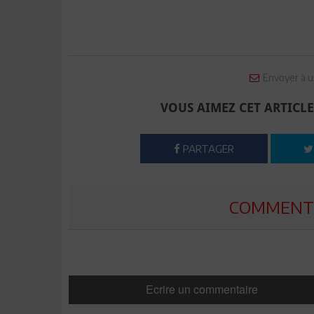
Envoyer à u
VOUS AIMEZ CET ARTICLE
PARTAGER
COMMENTE
Ecrire un commentaire