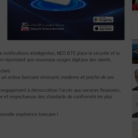
notifications intelligentes, NEO BTE place la sécurité et la
en répondant aux nouveaux usages digitaux des clients.
clare:
 un acteur bancaire innovant, moderne et proche de ses
n engagement à démocratiser l’accès aux services financiers,
nte et respectueuse des standards de conformité les plus
ouvelle expérience bancaire !