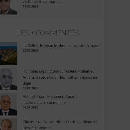
véritable trésor national
11.07.2026
LES + COMMENTÉS
La Galite : le joyau le plus au nord de l'Afrique
12.07.2026
Hommages ponctués au recteur Mohamed
Amara, décédé lundi : les mathématiques en
deuil
03.08.2026
Ahmed Friaa - Mohamed Amara:
l’Universitaire exemplaire
04.08.2026
Chiens errants : concilier sécurité publique et
bien-être animal