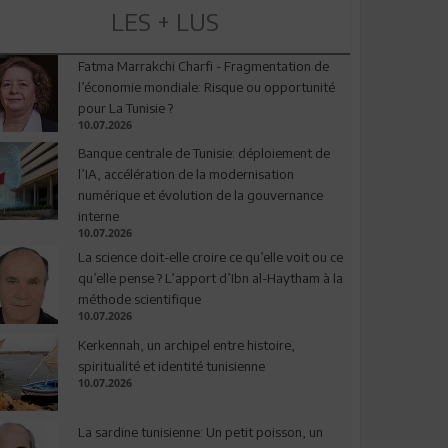
LES + LUS
Fatma Marrakchi Charfi - Fragmentation de
l’économie mondiale: Risque ou opportunité
pour La Tunisie ?
10.07.2026
Banque centrale de Tunisie: déploiement de
l’IA, accélération de la modernisation
numérique et évolution de la gouvernance
interne
10.07.2026
La science doit-elle croire ce qu’elle voit ou ce
qu’elle pense ? L’apport d’Ibn al-Haytham à la
méthode scientifique
10.07.2026
Kerkennah, un archipel entre histoire,
spiritualité et identité tunisienne
10.07.2026
La sardine tunisienne: Un petit poisson, un