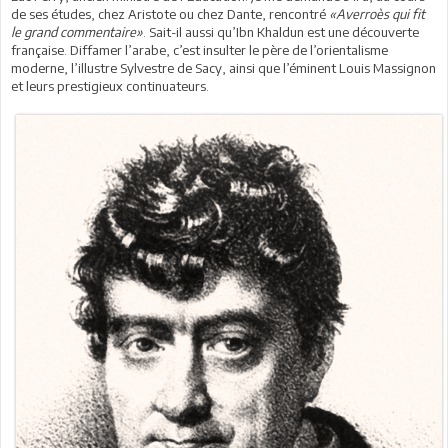
de ses études, chez Aristote ou chez Dante, rencontré
«Averroès qui fit
le grand commentaire»
. Sait-il aussi qu’Ibn Khaldun est une découverte
française. Diffamer l’arabe, c’est insulter le père de l’orientalisme
moderne, l’illustre Sylvestre de Sacy, ainsi que l’éminent Louis Massignon
et leurs prestigieux continuateurs.