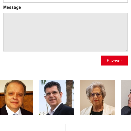
Message
Envoyer