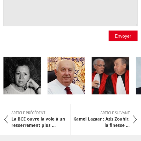
Envoyer
ARTICLE PRÉCÉDENT
ARTICLE SUIVANT
La BCE ouvre la voie à un
Kamel Lazaar : Aziz Zouhir,
resserrement plus ...
la finesse ...