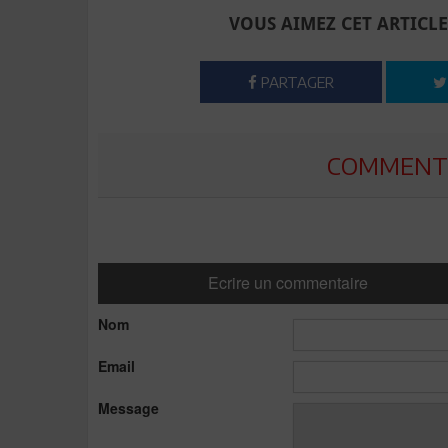
VOUS AIMEZ CET ARTICLE
PARTAGER
COMMENTE
Ecrire un commentaire
Nom
Email
Message