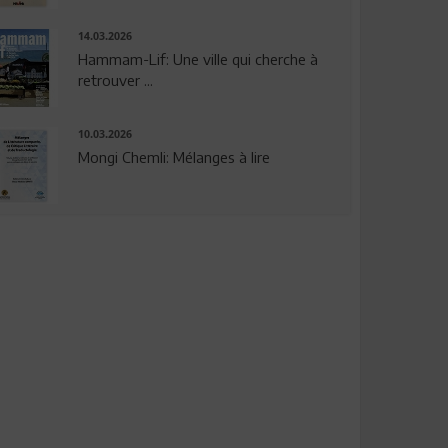
14.03.2026
Hammam-Lif: Une ville qui cherche à
retrouver ...
10.03.2026
Mongi Chemli: Mélanges à lire