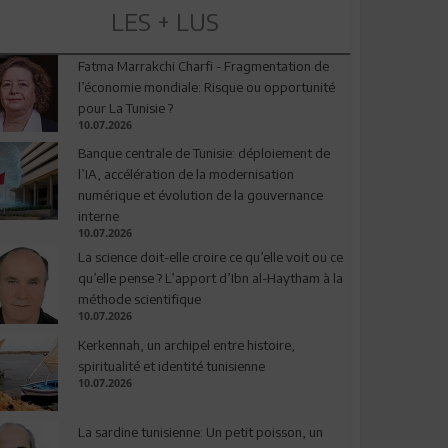
LES + LUS
Fatma Marrakchi Charfi - Fragmentation de
l’économie mondiale: Risque ou opportunité
pour La Tunisie ?
10.07.2026
Banque centrale de Tunisie: déploiement de
l’IA, accélération de la modernisation
numérique et évolution de la gouvernance
interne
10.07.2026
La science doit-elle croire ce qu’elle voit ou ce
qu’elle pense ? L’apport d’Ibn al-Haytham à la
méthode scientifique
10.07.2026
Kerkennah, un archipel entre histoire,
spiritualité et identité tunisienne
10.07.2026
La sardine tunisienne: Un petit poisson, un