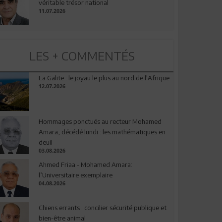
véritable trésor national
11.07.2026
LES + COMMENTÉS
La Galite : le joyau le plus au nord de l'Afrique
12.07.2026
Hommages ponctués au recteur Mohamed
Amara, décédé lundi : les mathématiques en
deuil
03.08.2026
Ahmed Friaa - Mohamed Amara:
l’Universitaire exemplaire
04.08.2026
Chiens errants : concilier sécurité publique et
bien-être animal