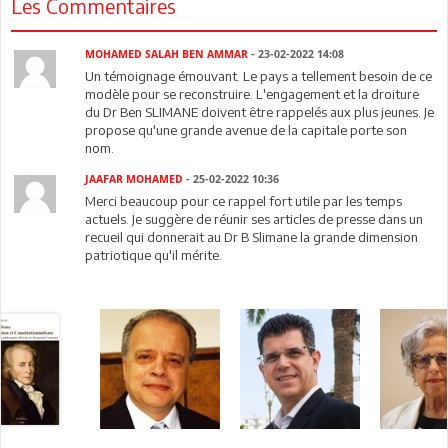
Les Commentaires
MOHAMED SALAH BEN AMMAR
- 23-02-2022 14:08
Un témoignage émouvant. Le pays a tellement besoin de ce
modèle pour se reconstruire. L'engagement et la droiture
du Dr Ben SLIMANE doivent être rappelés aux plus jeunes. Je
propose qu'une grande avenue de la capitale porte son
nom.
JAAFAR MOHAMED
- 25-02-2022 10:36
Merci beaucoup pour ce rappel fort utile par les temps
actuels. Je suggère de réunir ses articles de presse dans un
recueil qui donnerait au Dr B Slimane la grande dimension
patriotique qu'il mérite.