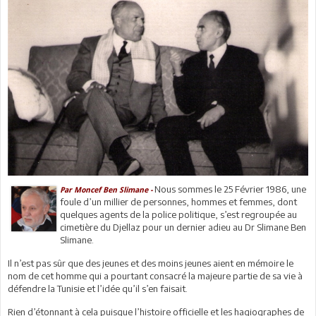
Nous sommes le 25 Février 1986, une
Par Moncef Ben Slimane -
foule d’un millier de personnes, hommes et femmes, dont
quelques agents de la police politique, s’est regroupée au
cimetière du Djellaz pour un dernier adieu au Dr Slimane Ben
Slimane.
Il n’est pas sûr que des jeunes et des moins jeunes aient en mémoire le
nom de cet homme qui a pourtant consacré la majeure partie de sa vie à
défendre la Tunisie et l’idée qu’il s’en faisait.
Rien d’étonnant à cela puisque l’histoire officielle et les hagiographes de