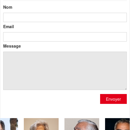
Nom
Email
Message
Envoyer