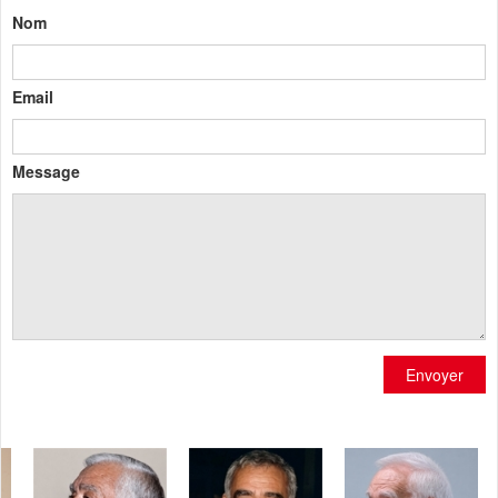
Nom
Email
Message
Envoyer