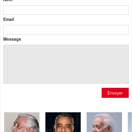
Email
Message
Envoyer