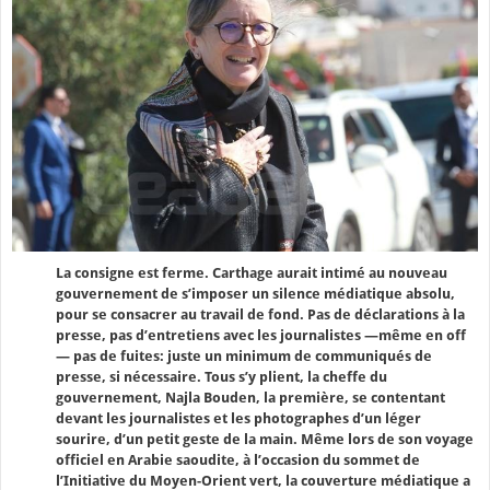
La consigne est ferme. Carthage aurait intimé au nouveau
gouvernement de s’imposer un silence médiatique absolu,
pour se consacrer au travail de fond. Pas de déclarations à la
presse, pas d’entretiens avec les journalistes —même en off
— pas de fuites: juste un minimum de communiqués de
presse, si nécessaire. Tous s’y plient, la cheffe du
gouvernement, Najla Bouden, la première, se contentant
devant les journalistes et les photographes d’un léger
sourire, d’un petit geste de la main. Même lors de son voyage
officiel en Arabie saoudite, à l’occasion du sommet de
l’Initiative du Moyen-Orient vert, la couverture médiatique a