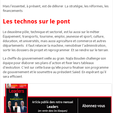
Mais l’essentiel, à présent, est de délivrer. La stratégie, les réformes, les
financements.
Les technos sur le pont
Le deuxième pôle, technique et sectoriel, est lui aussi sur le métier.
Équipement, transports, tourisme, emploi, jeunesse et sport, culture,
éducation, et universités, mais aussi agriculture et commerce et autres
départements : il faut relancer la machine, remobiliser l’administration,
sortir les dossiers de projet et reprogrammer. Et se rendre sur le terrain.
La cheffe du gouvernement veille au grain. Najla Bouden challenge son
équipe pour élaborer ses plans d’action et fixer leurs tableaux
d’exécution. C’est sur cette base qu’elle pourra finaliser son programme
de gouvernement et le soumettre au président Saïed. En espérant qu’il
sera efficient.