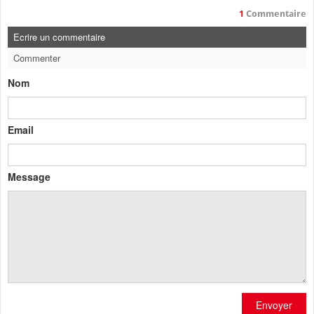
1
Commentaire
Ecrire un commentaire
Commenter
Nom
Email
Message
Envoyer