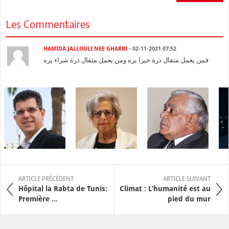
Les Commentaires
HAMIDA JALLOULI NEE GHARBI
- 02-11-2021 07:52
فمن يعمل مثقال ذرة خيرا يره ومن يعمل مثقال ذرة شراء يره
ARTICLE PRÉCÉDENT
ARTICLE SUIVANT
Hôpital la Rabta de Tunis:
Climat : L’humanité est au
Première ...
pied du mur