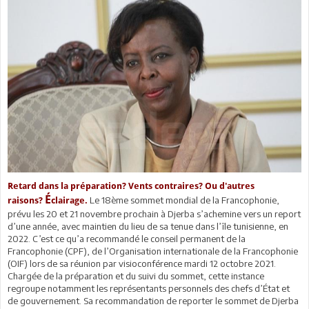
Retard dans la préparation? Vents contraires? Ou d'autres
É
Le 18ème sommet mondial de la Francophonie,
raisons?
clairage.
prévu les 20 et 21 novembre prochain à Djerba s’achemine vers un report
d’une année, avec maintien du lieu de sa tenue dans l’île tunisienne, en
2022. C’est ce qu’a recommandé le conseil permanent de la
Francophonie (CPF), de l’Organisation internationale de la Francophonie
(OIF) lors de sa réunion par visioconférence mardi 12 octobre 2021.
Chargée de la préparation et du suivi du sommet, cette instance
regroupe notamment les représentants personnels des chefs d’État et
de gouvernement. Sa recommandation de reporter le sommet de Djerba