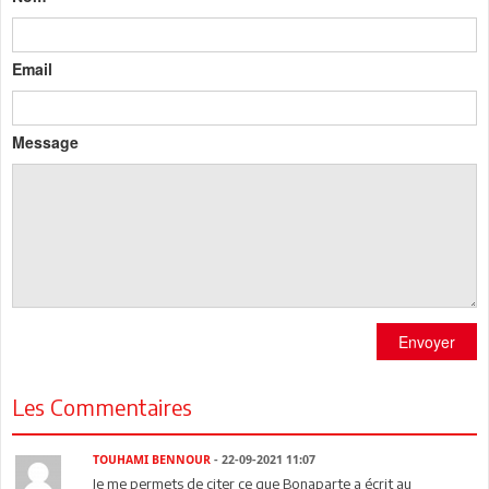
Email
Message
Envoyer
Les Commentaires
TOUHAMI BENNOUR
- 22-09-2021 11:07
Je me permets de citer ce que Bonaparte a écrit au