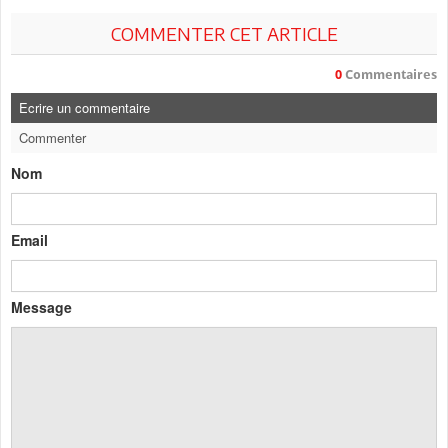
COMMENTER CET ARTICLE
0
Commentaires
Ecrire un commentaire
Commenter
Nom
Email
Message