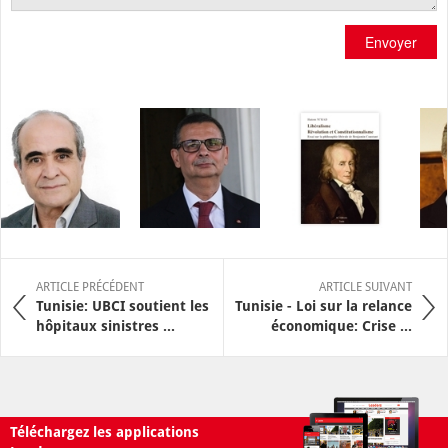
Envoyer
ARTICLE PRÉCÉDENT
ARTICLE SUIVANT
Tunisie: UBCI soutient les
Tunisie - Loi sur la relance
hôpitaux sinistres ...
économique: Crise ...
Téléchargez les applications