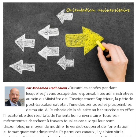
Durant les années pendant
Par Mohamed Hedi Zaiem -
lesquelles j’avais occupé des responsabilités administratives
au sein du Ministère de l’Enseignement Supérieur, la période
post-baccalauréat était l’une des périodes les plus pénibles
de ma vie. A l’euphorie de la réussite au bac succède en effet
l’hécatombe des résultats de l’orientation universitaire. Tous les «
mécontents » cherchent à travers tous les canaux qui leur sont
disponibles, un moyen de modifier le verdict-couperet de l’orientation
automatiquement administrée. Et parmi ces canaux, il y a bien sûr la