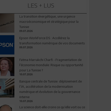
LES + LUS
La transition énergétique, une urgence
macroéconomique et stratégique pour la
Tunisie
09.07.2026
Epson WorkForce DS : Accélérez la
transformation numérique de vos documents
09.07.2026
Fatma Marrakchi Charfi - Fragmentation de
l’économie mondiale: Risque ou opportunité
pour La Tunisie ?
10.07.2026
Banque centrale de Tunisie: déploiement de
l’IA, accélération de la modernisation
numérique et évolution de la gouvernance
interne
10.07.2026
La science doit-elle croire ce qu’elle voit ou ce