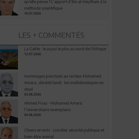
qu’elle pense ? L’apport d’Ibn al-Haytham à la
méthode scientifique
10.07.2026
LES + COMMENTÉS
La Galite : le joyau le plus au nord de l'Afrique
12.07.2026
Hommages ponctués au recteur Mohamed
Amara, décédé lundi : les mathématiques en
deuil
03.08.2026
Ahmed Friaa - Mohamed Amara:
l’Universitaire exemplaire
04.08.2026
Chiens errants : concilier sécurité publique et
bien-être animal