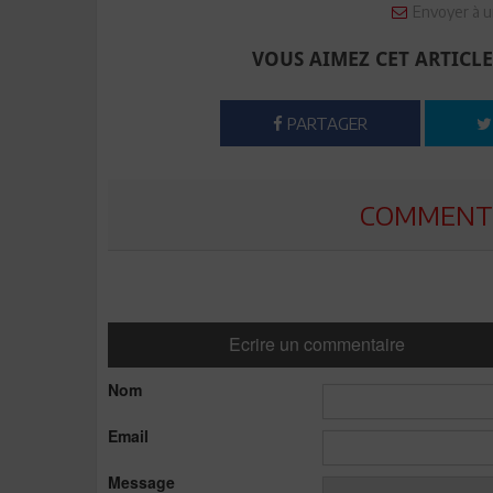
Envoyer à u
VOUS AIMEZ CET ARTICLE
PARTAGER
COMMENTE
Ecrire un commentaire
Nom
Email
Message