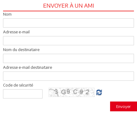
ENVOYER À UN AMI
Nom
Adresse e-mail
Nom du destinataire
Adresse e-mail destinataire
Code de sécurité
Envoyer