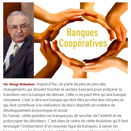
Aujourd’hui, on parle de plus en plus des
Par Mongi Mokadem -
changements qui doivent toucher le secteur bancaire pour préparer la
transition vers la banque de demain. Celle-ci ne peut être qu’une banque
citoyenne, c’est-à-dire une banque qui doit être proche des citoyens et
qui doit contribuer à la réalisation de leurs objectifs en matière de
développement économique et social.
En Tunisie, cette question ne manque pas de susciter de l’intérêt et de
préoccuper les décideurs. C’est dans le cadre de cette évolution qu’il faut
envisager l’instauration d’un nouveau type de banques, à savoir les