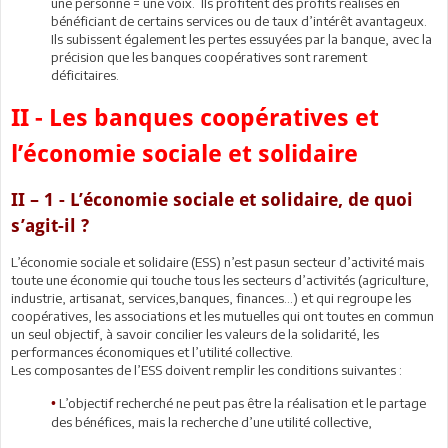
une personne = une voix. Ils profitent des profits réalisés en
bénéficiant de certains services ou de taux d’intérêt avantageux.
Ils subissent également les pertes essuyées par la banque, avec la
précision que les banques coopératives sont rarement
déficitaires.
II - Les banques coopératives et
l’économie sociale et solidaire
II – 1 - L’économie sociale et solidaire, de quoi
s’agit-il ?
L’économie sociale et solidaire (ESS) n’est pasun secteur d’activité mais
toute une économie qui touche tous les secteurs d’activités (agriculture,
industrie, artisanat, services,banques, finances…) et qui regroupe les
coopératives, les associations et les mutuelles qui ont toutes en commun
un seul objectif, à savoir concilier les valeurs de la solidarité, les
performances économiques et l’utilité collective.
Les composantes de l’ESS doivent remplir les conditions suivantes :
L’objectif recherché ne peut pas être la réalisation et le partage
•
des bénéfices, mais la recherche d’une utilité collective,