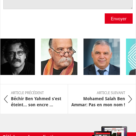
Envoyer
ARTICLE PRÉCÉDENT
ARTICLE SUIVANT
Béchir Ben Yahmed s’est
Mohamed Salah Ben
éteint... son encre ...
Ammar: Pas en mon nom !