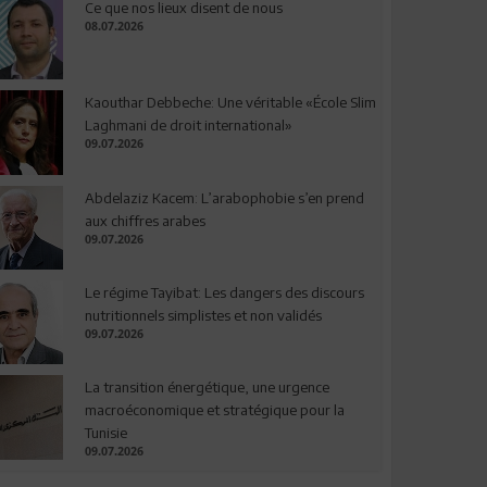
Ce que nos lieux disent de nous
08.07.2026
Kaouthar Debbeche: Une véritable «École Slim
Laghmani de droit international»
09.07.2026
Abdelaziz Kacem: L’arabophobie s’en prend
aux chiffres arabes
09.07.2026
Le régime Tayibat: Les dangers des discours
nutritionnels simplistes et non validés
09.07.2026
La transition énergétique, une urgence
macroéconomique et stratégique pour la
Tunisie
09.07.2026