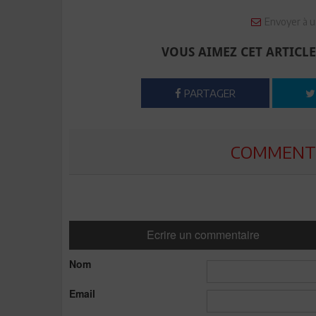
Envoyer à u
VOUS AIMEZ CET ARTICLE
PARTAGER
COMMENTE
Ecrire un commentaire
Nom
Email