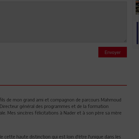
Envoyer
 fils de mon grand ami et compagnon de parcours Mahmoud
Directeur général des programmes et de la formation
ale. Mes sincères félicitations à Nader et à son père sa mère
cette haute distinction qui est loin d'être l'unique dans les