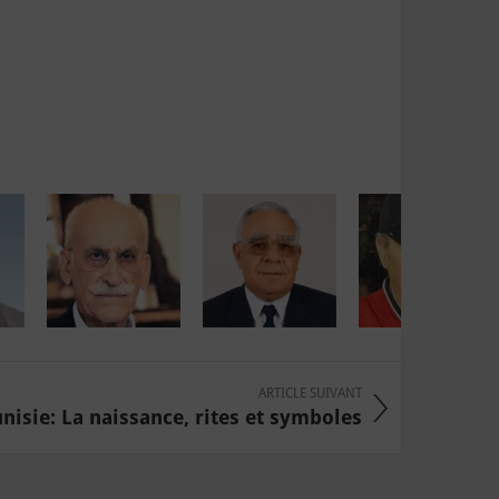
ARTICLE SUIVANT
unisie: La naissance, rites et symboles