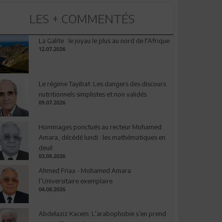
LES + COMMENTÉS
La Galite : le joyau le plus au nord de l'Afrique
12.07.2026
Le régime Tayibat: Les dangers des discours
nutritionnels simplistes et non validés
09.07.2026
Hommages ponctués au recteur Mohamed
Amara, décédé lundi : les mathématiques en
deuil
03.08.2026
Ahmed Friaa - Mohamed Amara:
l’Universitaire exemplaire
04.08.2026
Abdelaziz Kacem: L’arabophobie s’en prend