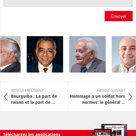
Envoyer
ARTICLE PRÉCÉDENT
ARTICLE SUIVANT
Bourguiba : La part de
Hommage a un soldat hors
raison et la part de ...
normes: le général ...
Téléchargez les applications