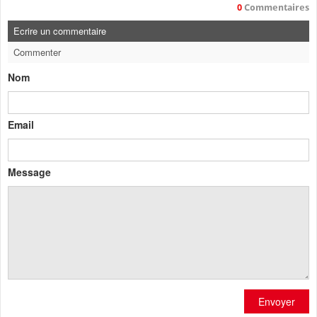
0
Commentaires
Ecrire un commentaire
Commenter
Nom
Email
Message
Envoyer