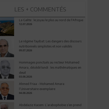
LES + COMMENTÉS
La Galite : le joyau le plus au nord de l'Afrique
12.07.2026
Le régime Tayibat: Les dangers des discours
nutritionnels simplistes et non validés
09.07.2026
Hommages ponctués au recteur Mohamed
Amara, décédé lundi : les mathématiques en
deuil
03.08.2026
Ahmed Friaa - Mohamed Amara:
l’Universitaire exemplaire
04.08.2026
Abdelaziz Kacem: L’arabophobie s’en prend