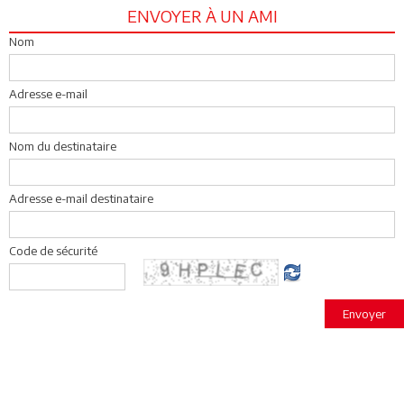
ENVOYER À UN AMI
Nom
Adresse e-mail
Nom du destinataire
Adresse e-mail destinataire
Code de sécurité
Envoyer