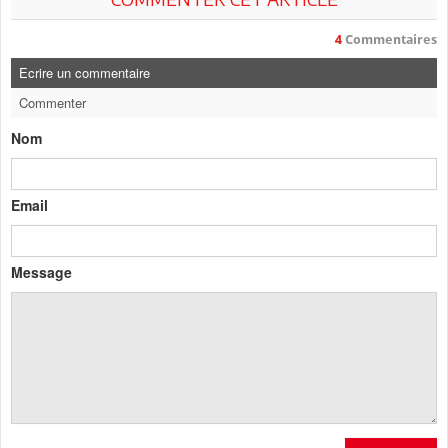
4
Commentaires
Ecrire un commentaire
Commenter
Nom
Email
Message