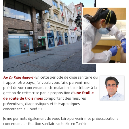
En cette période de crise sanitaire qui
Par Dr Faiez Amouri -
frappe notre pays, J’ai voulu vous faire parvenir mon
point de vue concernant cette maladie et contribuer à la
gestion de cette crise par la proposition d
’une feuille
comportant des mesures
de route de trois mois
préventives, diagnostiques et thérapeutiques
concernant la Covid 19.
Je me permets également de vous faire parvenir mes préoccupations
concernant la situation sanitaire actuelle en Tunisie.