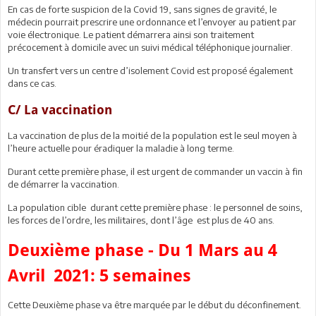
En cas de forte suspicion de la Covid 19, sans signes de gravité, le
médecin pourrait prescrire une ordonnance et l’envoyer au patient par
voie électronique. Le patient démarrera ainsi son traitement
précocement à domicile avec un suivi médical téléphonique journalier.
Un transfert vers un centre d’isolement Covid est proposé également
dans ce cas.
C/ La vaccination
La vaccination de plus de la moitié de la population est le seul moyen à
l’heure actuelle pour éradiquer la maladie à long terme.
Durant cette première phase, il est urgent de commander un vaccin à fin
de démarrer la vaccination.
La population cible durant cette première phase : le personnel de soins,
les forces de l’ordre, les militaires, dont l’âge est plus de 40 ans.
Deuxième phase - Du 1 Mars au 4
Avril 2021: 5 semaines
Cette Deuxième phase va être marquée par le début du déconfinement.