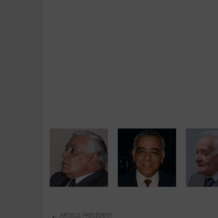
ARTICLE PRÉCÉDENT