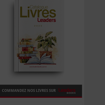
COMMANDEZ NOS LIVRES SUR