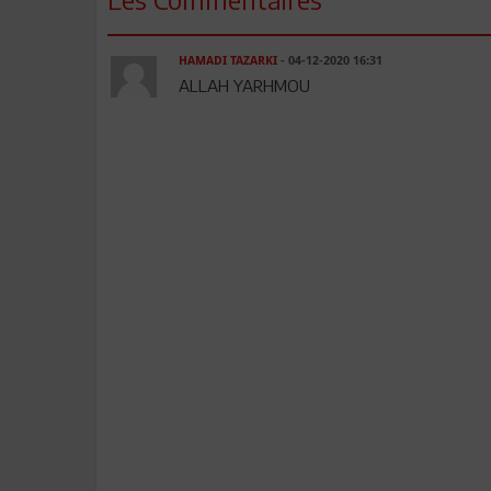
HAMADI TAZARKI
- 04-12-2020 16:31
ALLAH YARHMOU