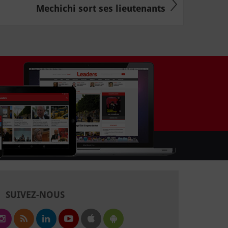
Mechichi sort ses lieutenants
SUIVEZ-NOUS