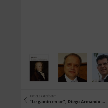
ARTICLE PRÉCÉDENT
"Le gamin en or", Diego Armando ...