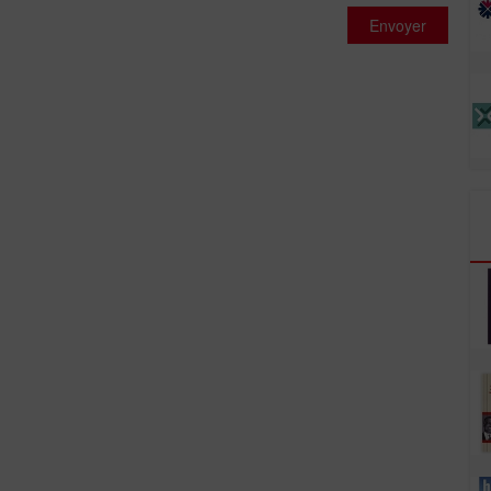
Envoyer