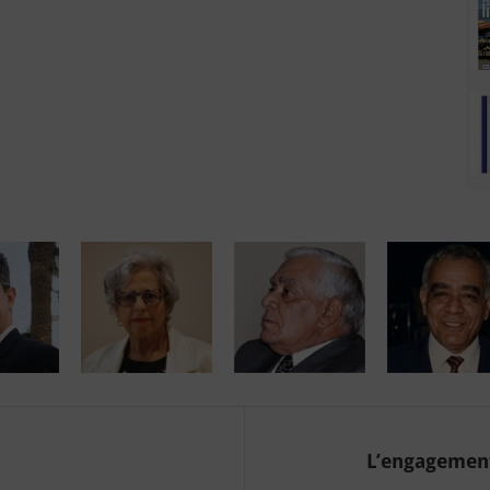
L’engagement