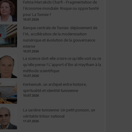
Fatma Marrakchi Charfi - Fragmentation de
l’économie mondiale: Risque ou opportunité
pour La Tunisie ?
10.07.2026
Banque centrale de Tunisie: déploiement de
l’IA, accélération de la modernisation
numérique et évolution de la gouvernance
interne
10.07.2026
La science doit-elle croire ce qu’elle voit ou ce
qu’elle pense ? L’apport d’Ibn al-Haytham à la
méthode scientifique
10.07.2026
Kerkennah, un archipel entre histoire,
spiritualité et identité tunisienne
10.07.2026
La sardine tunisienne: Un petit poisson, un
véritable trésor national
11.07.2026