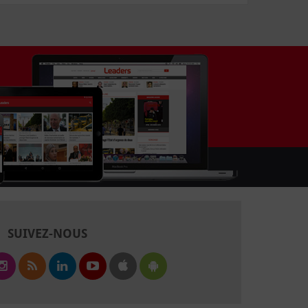
SUIVEZ-NOUS