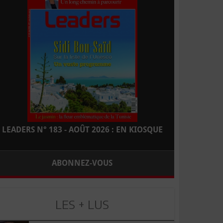
LEADERS N° 183 - AOÛT 2026 : EN KIOSQUE
ABONNEZ-VOUS
LES + LUS