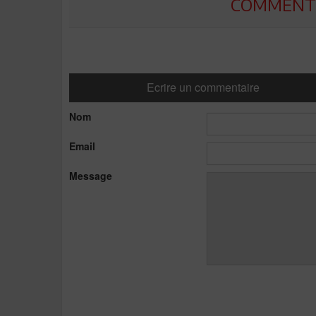
COMMENTE
Ecrire un commentaire
Nom
Email
Message