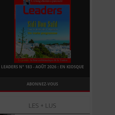
LEADERS N° 183 - AOÛT 2026 : EN KIOSQUE
ABONNEZ-VOUS
LES + LUS